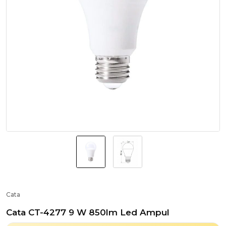
Cata
Cata CT-4277 9 W 850lm Led Ampul