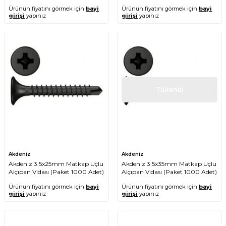
Ürünün fiyatını görmek için
bayi
Ürünün fiyatını görmek için
bayi
girişi
yapınız
girişi
yapınız
Tükendi
Akdeniz
Akdeniz
Akdeniz 3.5x25mm Matkap Uçlu
Akdeniz 3.5x35mm Matkap Uçlu
Alçıpan Vidası (Paket 1000 Adet)
Alçıpan Vidası (Paket 1000 Adet)
Ürünün fiyatını görmek için
bayi
Ürünün fiyatını görmek için
bayi
girişi
yapınız
girişi
yapınız