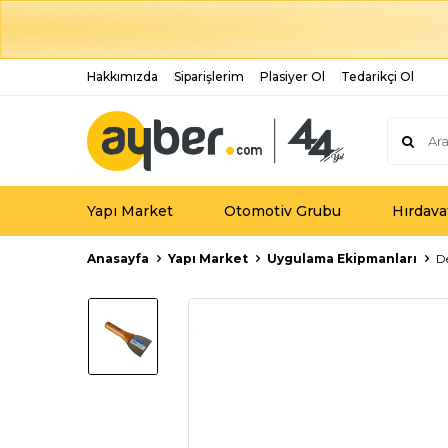
Hakkımızda
Siparişlerim
Plasiyer Ol
Tedarikçi Ol
Yapı Market
Otomotiv Grubu
Hırdava
Anasayfa
Yapı Market
Uygulama Ekipmanları
D