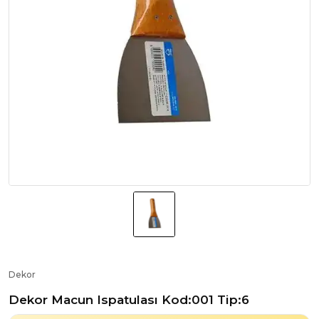
Dekor
Dekor Macun Ispatulası Kod:001 Tip:6