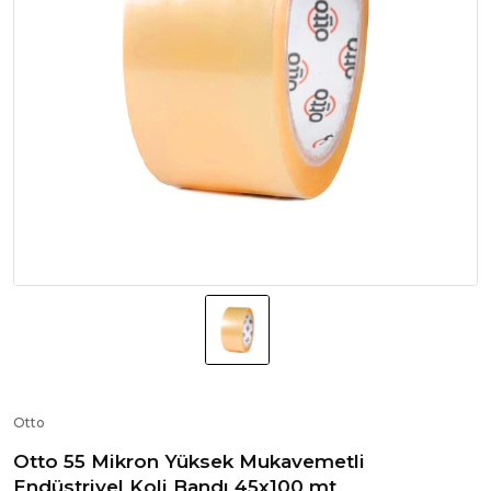
Otto
Otto 55 Mikron Yüksek Mukavemetli
Endüstriyel Koli Bandı 45x100 mt