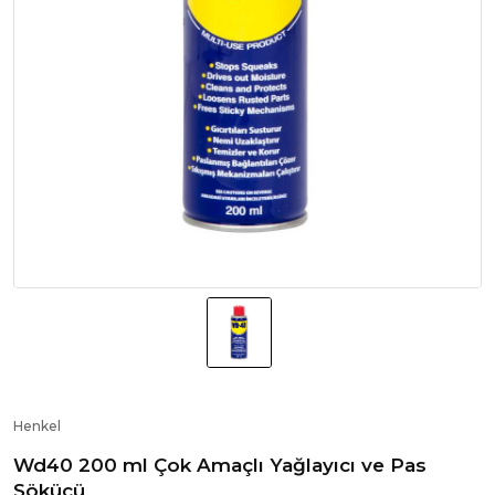
Henkel
Wd40 200 ml Çok Amaçlı Yağlayıcı ve Pas
Sökücü