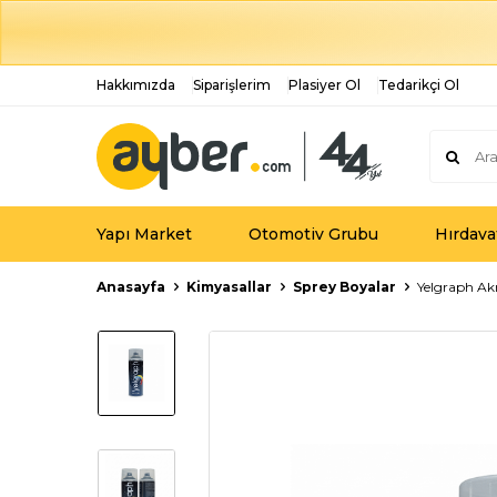
Hakkımızda
Siparişlerim
Plasiyer Ol
Tedarikçi Ol
Yapı Market
Otomotiv Grubu
Hırdava
Anasayfa
Kimyasallar
Sprey Boyalar
Yelgraph Ak