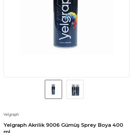
Yelgraph
Yelgraph Akrilik 9006 Gümüş Sprey Boya 400
ml